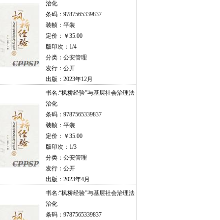
治化
条码：9787565339837
装帧：平装
定价：￥35.00
版印次：1/4
分类：公安管理
发行：公开
出版：2023年12月
书名:
“枫桥经验”与基层社会治理法
治化
条码：9787565339837
装帧：平装
定价：￥35.00
版印次：1/3
分类：公安管理
发行：公开
出版：2023年4月
书名:
“枫桥经验”与基层社会治理法
治化
条码：9787565339837