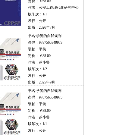
定价：￥68.00
作者：公安工作现代化研究中心
版印次：1/1
发行：公开
出版：2026年7月
书名:
学警的自我规划
条码：9787565349973
装帧：平装
定价：￥88.00
作者：苏小警
版印次：1/2
发行：公开
出版：2025年9月
书名:
学警的自我规划
条码：9787565349973
装帧：平装
定价：￥88.00
作者：苏小警
版印次：1/1
发行：公开