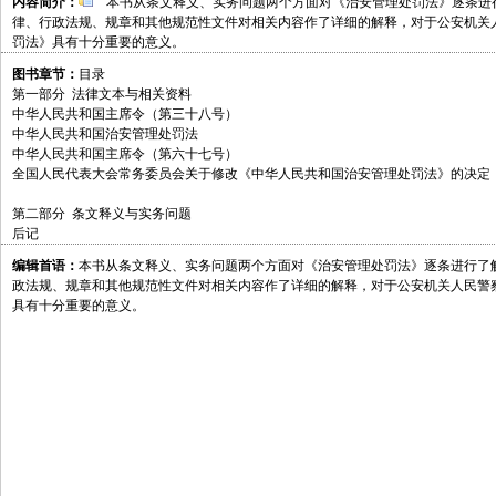
内容简介：
本书从条文释义、实务问题两个方面对《治安管理处罚法》逐条进
律、行政法规、规章和其他规范性文件对相关内容作了详细的解释，对于公安机关
罚法》具有十分重要的意义。
图书章节：
目录
第一部分 法律文本与相关资料
中华人民共和国主席令（第三十八号）
中华人民共和国治安管理处罚法
中华人民共和国主席令（第六十七号）
全国人民代表大会常务委员会关于修改《中华人民共和国治安管理处罚法》的决定
第二部分 条文释义与实务问题
后记
编辑首语：
本书从条文释义、实务问题两个方面对《治安管理处罚法》逐条进行了
政法规、规章和其他规范性文件对相关内容作了详细的解释，对于公安机关人民警
具有十分重要的意义。