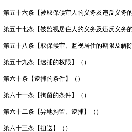
第五十六条【被取保候审人的义务及违反义务
第五十七条【被监视居住人的义务及违反义务
第五十八条【取保候审、监视居住的期限及解
第五十九条【逮捕的权限】（）
第六十条【逮捕的条件】（）
第六十一条【拘留的条件】（）
第六十二条【异地拘留、逮捕】（）
第六十三条【扭送】（）