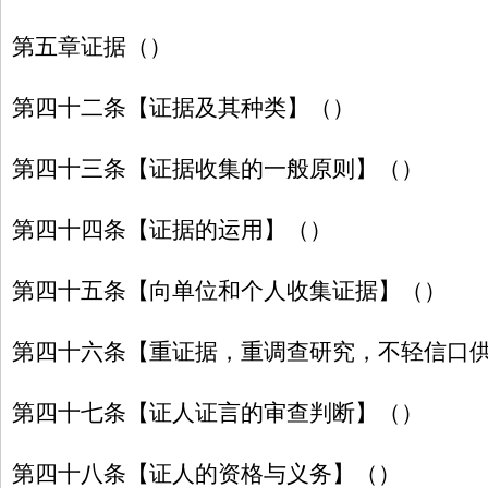
第五章证据（）
第四十二条【证据及其种类】（）
第四十三条【证据收集的一般原则】（）
第四十四条【证据的运用】（）
第四十五条【向单位和个人收集证据】（）
第四十六条【重证据，重调查研究，不轻信口
第四十七条【证人证言的审查判断】（）
第四十八条【证人的资格与义务】（）