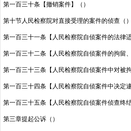
第一百三十条【撤销案件】（）
第十节人民检察院对直接受理的案件的侦查（
第一百三十一条【人民检察院自侦案件的法律
第一百三十二条【人民检察院自侦案件的拘留
第一百三十三条【人民检察院自侦案件中对被
第一百三十四条【人民检察院自侦案件中决定
第一百三十五条【人民检察院自侦案件侦查终
第三章提起公诉（）