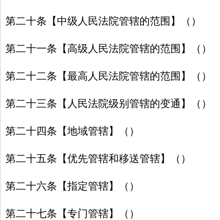
第二十条【中级人民法院管辖的范围】（）
第二十一条【高级人民法院管辖的范围】（）
第二十二条【最高人民法院管辖的范围】（）
第二十三条【人民法院级别管辖的变通】（）
第二十四条【地域管辖】（）
第二十五条【优先管辖和移送管辖】（）
第二十六条【指定管辖】（）
第二十七条【专门管辖】（）