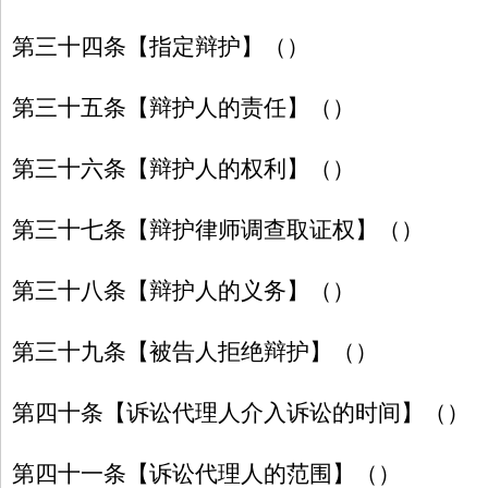
第三十四条【指定辩护】（）
第三十五条【辩护人的责任】（）
第三十六条【辩护人的权利】（）
第三十七条【辩护律师调查取证权】（）
第三十八条【辩护人的义务】（）
第三十九条【被告人拒绝辩护】（）
第四十条【诉讼代理人介入诉讼的时间】（）
第四十一条【诉讼代理人的范围】（）