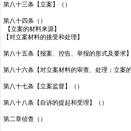
第八十三条【立案】（）
第八十四条（）
【立案的材料来源】
【对立案材料的接受和处理】
第八十五条【报案、控告、举报的形式及要求
第八十六条【对立案材料的审查、处理；立案
第八十七条【立案监督】（）
第八十八条【自诉的提起和受理】（）
第二章侦查（）