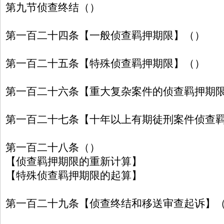
第九节侦查终结（）
第一百二十四条【一般侦查羁押期限】（）
第一百二十五条【特殊侦查羁押期限】（）
第一百二十六条【重大复杂案件的侦查羁押期
第一百二十七条【十年以上有期徒刑案件侦查
第一百二十八条（）
【侦查羁押期限的重新计算】
【特殊侦查羁押期限的起算】
第一百二十九条【侦查终结和移送审查起诉】