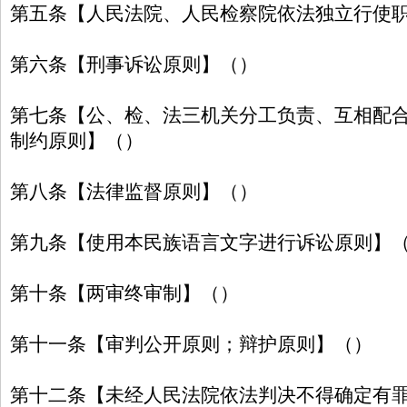
第五条【人民法院、人民检察院依法独立行使
第六条【刑事诉讼原则】（）
第七条【公、检、法三机关分工负责、互相配
制约原则】（）
第八条【法律监督原则】（）
第九条【使用本民族语言文字进行诉讼原则】
第十条【两审终审制】（）
第十一条【审判公开原则；辩护原则】（）
第十二条【未经人民法院依法判决不得确定有