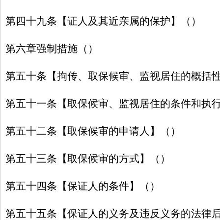
第四十九条【证人及其近亲属的保护】（）
第六章强制措施（）
第五十条【拘传、取保候审、监视居住的概括
第五十一条【取保候审、监视居住的条件和执
第五十二条【取保候审的申请人】（）
第五十三条【取保候审的方式】（）
第五十四条【保证人的条件】（）
第五十五条【保证人的义务及违反义务的法律