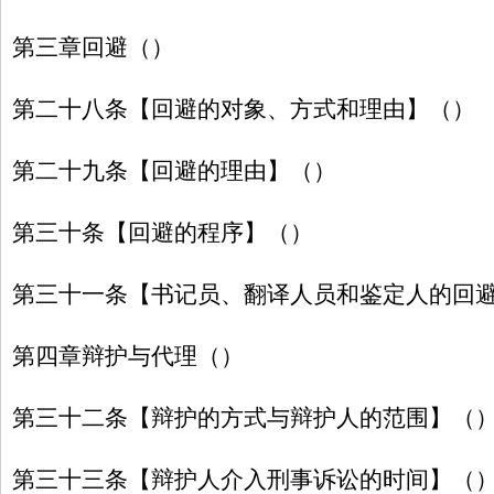
第三章回避（）
第二十八条【回避的对象、方式和理由】（）
第二十九条【回避的理由】（）
第三十条【回避的程序】（）
第三十一条【书记员、翻译人员和鉴定人的回
第四章辩护与代理（）
第三十二条【辩护的方式与辩护人的范围】（
第三十三条【辩护人介入刑事诉讼的时间】（