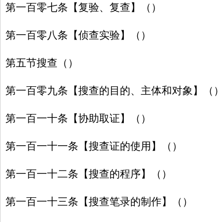
第一百零七条【复验、复查】（）
第一百零八条【侦查实验】（）
第五节搜查（）
第一百零九条【搜查的目的、主体和对象】（
第一百一十条【协助取证】（）
第一百一十一条【搜查证的使用】（）
第一百一十二条【搜查的程序】（）
第一百一十三条【搜查笔录的制作】（）