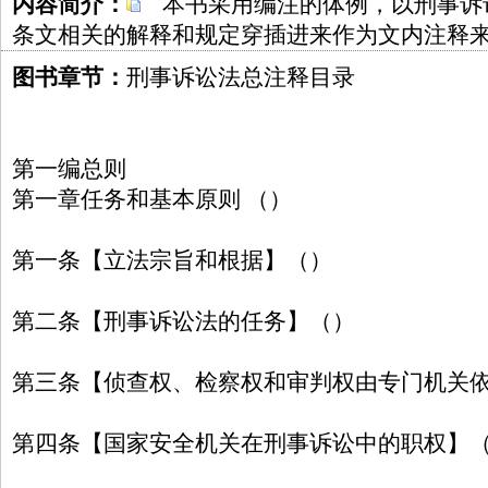
内容简介：
本书采用编注的体例，以刑事诉
条文相关的解释和规定穿插进来作为文内注释
图书章节：
刑事诉讼法总注释目录
第一编总则
第一章任务和基本原则 （）
第一条【立法宗旨和根据】（）
第二条【刑事诉讼法的任务】（）
第三条【侦查权、检察权和审判权由专门机关
第四条【国家安全机关在刑事诉讼中的职权】