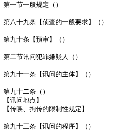
第一节一般规定（）
第八十九条【侦查的一般要求】（）
第九十条【预审】（）
第二节讯问犯罪嫌疑人（）
第九十一条【讯问的主体】（）
第九十二条（）
【讯问地点】
【传唤、拘传的限制性规定】
第九十三条【讯问的程序】（）