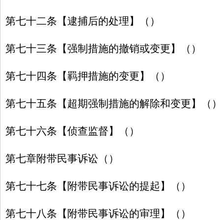
第七十二条【逮捕后的处理】（）
第七十三条【强制措施的撤销或变更】（）
第七十四条【羁押措施的变更】（）
第七十五条【超期强制措施的解除和变更】（
第七十六条【侦查监督】（）
第七章附带民事诉讼（）
第七十七条【附带民事诉讼的提起】（）
第七十八条【附带民事诉讼的审理】（）