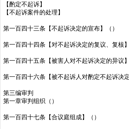
【酌定不起诉】
【不起诉案件的处理】
第一百四十三条【不起诉决定的宣布】（）
第一百四十四条【对不起诉决定的复议、复核
第一百四十五条【被害人对不起诉决定的异议
第一百四十六条【被不起诉人对酌定不起诉决
第三编审判
第一章审判组织（）
第一百四十七条【合议庭组成】（）