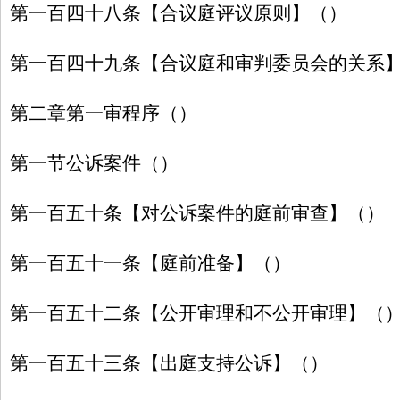
第一百四十八条【合议庭评议原则】（）
第一百四十九条【合议庭和审判委员会的关系
第二章第一审程序（）
第一节公诉案件（）
第一百五十条【对公诉案件的庭前审查】（）
第一百五十一条【庭前准备】（）
第一百五十二条【公开审理和不公开审理】（
第一百五十三条【出庭支持公诉】（）