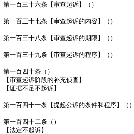
第一百三十六条【审查起诉】（）
第一百三十七条【审查起诉的内容】（）
第一百三十八条【审查起诉的期限】（）
第一百三十九条【审查起诉的程序】（）
第一百四十条（）
【审查起诉阶段的补充侦查】
【证据不足不起诉】
第一百四十一条【提起公诉的条件和程序】（
第一百四十二条（）
【法定不起诉】