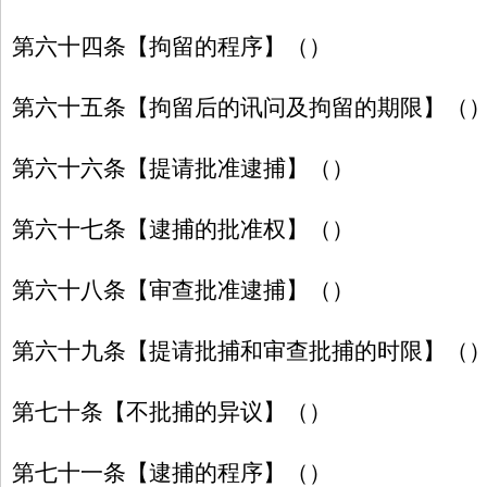
第六十四条【拘留的程序】（）
第六十五条【拘留后的讯问及拘留的期限】（
第六十六条【提请批准逮捕】（）
第六十七条【逮捕的批准权】（）
第六十八条【审查批准逮捕】（）
第六十九条【提请批捕和审查批捕的时限】（
第七十条【不批捕的异议】（）
第七十一条【逮捕的程序】（）