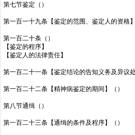
第七节鉴定（）
第一百一十九条【鉴定的范围、鉴定人的资格
第一百二十条（）
【鉴定的程序】
【鉴定人的法律责任】
第一百二十一条【鉴定结论的告知义务及异议
第一百二十二条【精神病鉴定的期间】（）
第八节通缉（）
第一百二十三条【通缉的条件及程序】（）