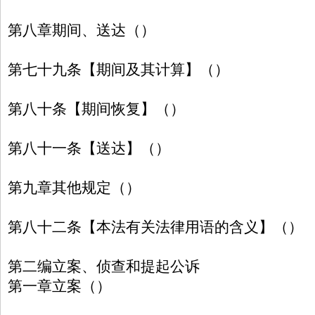
第八章期间、送达（）
第七十九条【期间及其计算】（）
第八十条【期间恢复】（）
第八十一条【送达】（）
第九章其他规定（）
第八十二条【本法有关法律用语的含义】（）
第二编立案、侦查和提起公诉
第一章立案（）