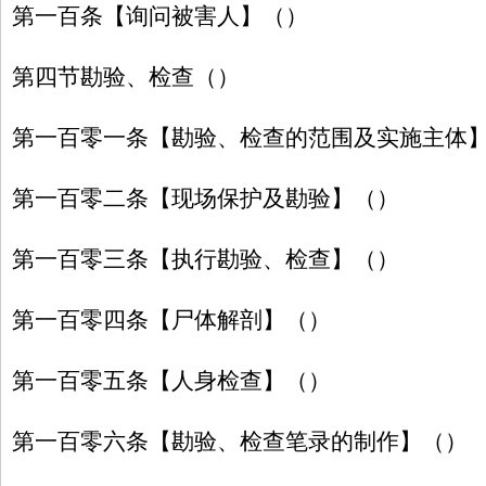
第一百条【询问被害人】（）
第四节勘验、检查（）
第一百零一条【勘验、检查的范围及实施主体
第一百零二条【现场保护及勘验】（）
第一百零三条【执行勘验、检查】（）
第一百零四条【尸体解剖】（）
第一百零五条【人身检查】（）
第一百零六条【勘验、检查笔录的制作】（）