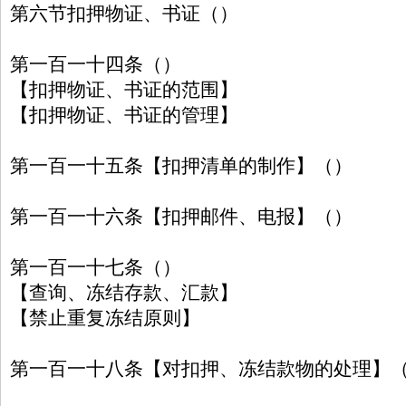
第六节扣押物证、书证（）
第一百一十四条（）
【扣押物证、书证的范围】
【扣押物证、书证的管理】
第一百一十五条【扣押清单的制作】（）
第一百一十六条【扣押邮件、电报】（）
第一百一十七条（）
【查询、冻结存款、汇款】
【禁止重复冻结原则】
第一百一十八条【对扣押、冻结款物的处理】