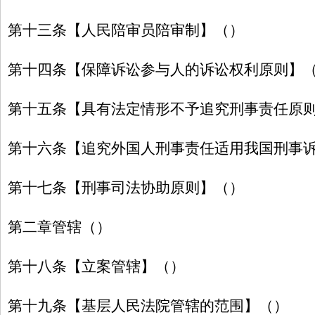
第十三条【人民陪审员陪审制】（）
第十四条【保障诉讼参与人的诉讼权利原则】
第十五条【具有法定情形不予追究刑事责任原
第十六条【追究外国人刑事责任适用我国刑事
第十七条【刑事司法协助原则】（）
第二章管辖（）
第十八条【立案管辖】（）
第十九条【基层人民法院管辖的范围】（）