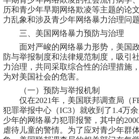
历和青少年早期网络欺凌等主题的论
力乱象和涉及青少年网络暴力治理问
三、美国网络暴力预防与治理
面对严峻的网络暴力形势，美国政
防与举报制度和法律规范制度，吸引
力治理，共同采取综合性的治理措施
为对美国社会的危害。
（一）预防与举报机制
仅在2021年，美国联邦调查局（F
犯罪举报中心（IC3）就收到了1.4万
少年的网络暴力犯罪报警，其中的200
虐待儿童的警情。为了应对青少年群