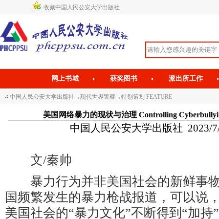
收藏中国人民公安大学出版社
网上书城
获奖图书
派出所工作
中国人民公安大学出版社
→
现代世界警察
→
特别策划 FEATURE
美国网络暴力的现状与治理 Controlling Cyberbullying in
中国人民公安大学出版社 2023/7/13 
文/秦帅
暴力行为并非美国社会的新鲜事物
国频繁发生的暴力枪战报道，可以说
美国社会的“暴力文化”不断得到“加持