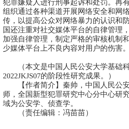
犯罪嫌疑人进行刑事起诉和处罚。再
组织通过各种渠道开展网络安全和网
传，以提高公众对网络暴力的认识和
国还注重对社交媒体平台的自律管理
加强自律管理，制定严格的审核机制
少媒体平台上不良内容对用户的伤害。
（本文是中国人民公安大学基础科
2022JKJS07的阶段性研究成果。）
【作者简介】秦帅，中国人民公安
师，全国新型犯罪研究中心分中心研
域为公安学、侦查学。
（责任编辑：冯苗苗）