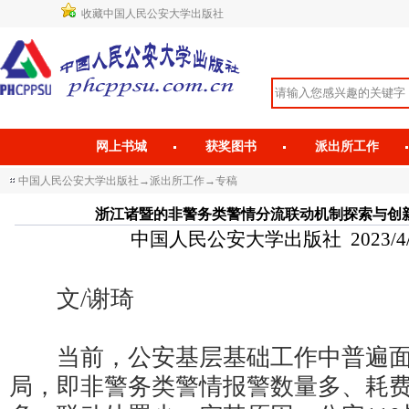
收藏中国人民公安大学出版社
网上书城
获奖图书
派出所工作
中国人民公安大学出版社
→
派出所工作
→
专稿
浙江诸暨的非警务类警情分流联动机制探索与创
中国人民公安大学出版社 2023/4/6 1
文/谢琦
当前，公安基层基础工作中普遍面临
局，即非警务类警情报警数量多、耗