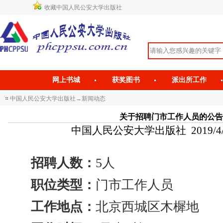
收藏中国人民公安大学出版社
网上书城
获奖图书
派出所工作
中国人民公安大学出版社
→
新闻动态
关于招聘门市工作人员的公告
中国人民公安大学出版社 2019/4/8 1
招聘人数：
5人
职位类型：
门市工作人员
工作地点：
北京西城区木樨地