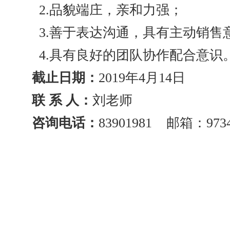
2.品貌端庄，亲和力强；
3.善于表达沟通，具有主动销售
4.具有良好的团队协作配合意识
截止日期：
2019年4月14日
联 系 人：
刘老师
咨询电话：
83901981 邮箱：9734