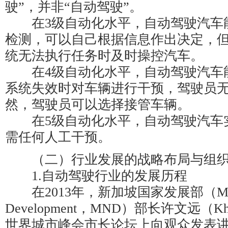
驶”，并非“自动驾驶”。
在3级自动化水平，自动驾驶汽车
检测，可以自己根据信息作出决定，
统无法执行任务时及时操控汽车。
在4级自动化水平，自动驾驶汽车
系统失效时对车辆进行干预，驾驶员
然，驾驶员可以选择接管车辆。
在5级自动化水平，自动驾驶汽车
需任何人工干预。
（二）行业发展的战略布局与组织
1.自动驾驶行业的发展历程
在2013年，新加坡国家发展部（Ministry
Development，MND）部长许文远（Kha
世界城市峰会市长论坛上向观众发表