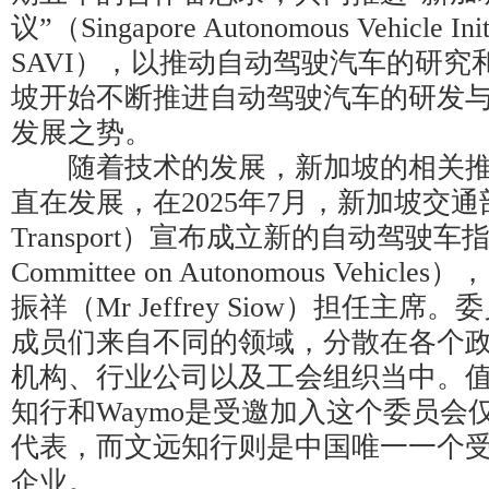
议”（Singapore Autonomous Vehicle In
SAVI），以推动自动驾驶汽车的研究
坡开始不断推进自动驾驶汽车的研发
发展之势。
随着技术的发展，新加坡的相关推
直在发展，在2025年7月，新加坡交通部（Mi
Transport）宣布成立新的自动驾驶车指导
Committee on Autonomous Vehi
振祥（Mr Jeffrey Siow）担任主
成员们来自不同的领域，分散在各个
机构、行业公司以及工会组织当中。
知行和Waymo是受邀加入这个委员会
代表，而文远知行则是中国唯一一个
企业。