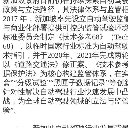
新加坡政府目前仍在持续探索自动驾
政策与立法路径，其法律体系与监管
2017 年，新加坡率先设立自动驾驶
与商业化部署提供可控的监管试验环境。
标准委员会制定《技术参考68》（Technical
68），以临时国家行业标准为自动驾
术指引，并于2020年、2021年完成
以《道路交通法》修正案、《技术参考
据保护法》为核心构建监管体系，在实
盒”“分级试验”“黑匣子数据记录”等
针对性解决自动驾驶行业快速发展中
战，为全球自动驾驶领域的立法与监管
验”。