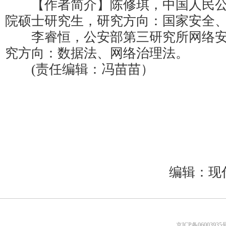
【作者简介】陈修琪，中国人民公
院硕士研究生，研究方向：国家安全
李睿恒，公安部第三研究所网络安
究方向：数据法、网络治理法。
(责任编辑：冯苗苗）
编辑：现
京ICP备06003935号