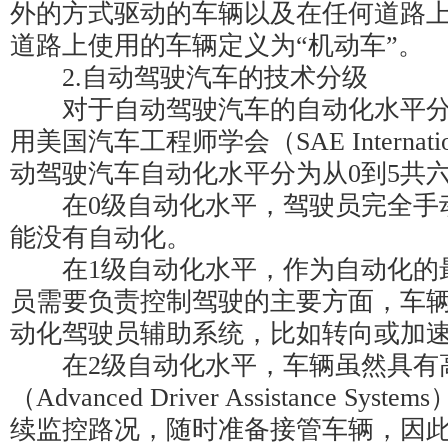
外的方式驱动的车辆以及在任何道路
道路上使用的车辆定义为“机动车”。
2.自动驾驶汽车的技术分级
对于自动驾驶汽车的自动化水平分
用美国汽车工程师学会（SAE Internat
动驾驶汽车自动化水平分为从0到5共
在0级自动化水平，驾驶员完全手
能没有自动化。
在1级自动化水平，作为自动化的
员需要负责控制驾驶的主要方面，车
动化驾驶员辅助系统，比如转向或加
在2级自动化水平，车辆虽然具有
（Advanced Driver Assistance S
续监控路况，随时准备接管车辆，因此