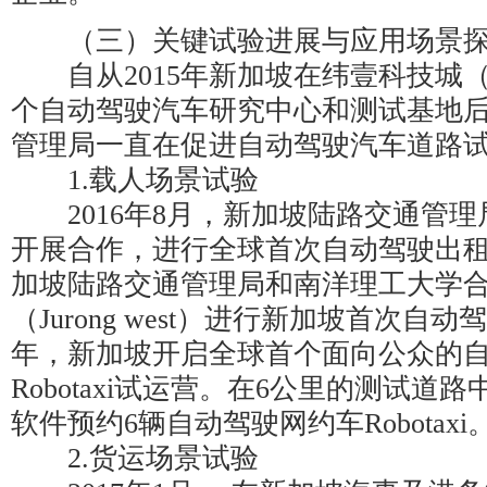
（三）关键试验进展与应用场景
自从2015年新加坡在纬壹科技城（On
个自动驾驶汽车研究中心和测试基地
管理局一直在促进自动驾驶汽车道路
1.载人场景试验
2016年8月，新加坡陆路交通管理局与
开展合作，进行全球首次自动驾驶出租
加坡陆路交通管理局和南洋理工大学
（Jurong west）进行新加坡首次自
年，新加坡开启全球首个面向公众的
Robotaxi试运营。在6公里的测试道
软件预约6辆自动驾驶网约车Robotaxi
2.货运场景试验