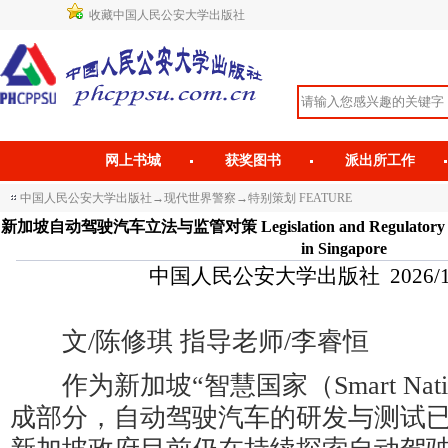
收藏中国人民公安大学出版社
网上书城
获奖图书
派出所工作
中国人民公安大学出版社
→
现代世界警察
→
特别策划 FEATURE
新加坡自动驾驶汽车立法与监管对策 Legislation and Regulatory Measu
in Singapore
中国人民公安大学出版社 2026/1/7 
文/陈修琪 指导老师/李睿恒
作为新加坡“智慧国家（Smart Nat
成部分，自动驾驶汽车的研发与测试