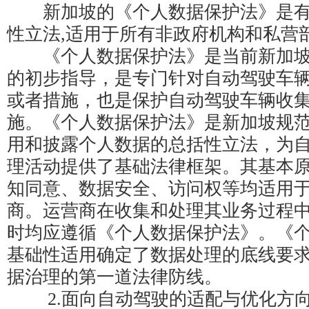
新加坡的《个人数据保护法》是有
性立法,适用于所有非政府机构和私营
《个人数据保护法》是当前新加坡
的初步指导，是专门针对自动驾驶车
或者措施，也是保护自动驾驶车辆收
施。《个人数据保护法》是新加坡规
用和披露个人数据的总括性立法，为
理活动提供了基础法律框架。其基本
知同意、数据安全、访问权等均适用
商。运营商在收集和处理其业务过程
时均应遵循《个人数据保护法》。《
基础性适用确定了数据处理的底线要
据治理的第一道法律防线。
2.面向自动驾驶的适配与优化方