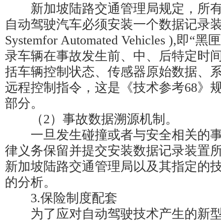
新加坡陆路交通管理局规定，所有
自动驾驶汽车必须安装一个数据记录装置( Da
Systemfor Automated Vehicles 
录车辆在事故发生前、中、后特定时
括车辆控制状态、传感器原始数据、
远程控制指令，这是《技术参考68》
部分。
（2）事故数据溯源机制。
一旦发生碰撞或者与安全相关的事
律义务保留并提交安装数据记录装置
新加坡陆路交通管理局以及其指定的
的分析。
3.保险制度配套
为了应对自动驾驶技术产生的新型