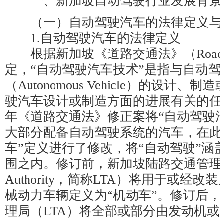
一、新加坡自动驾驶行业发展背景
（一）自动驾驶汽车的法律定义与
1.自动驾驶汽车的法律定义
根据新加坡《道路交通法》（Road Tra
定，“自动驾驶汽车技术”是指与自动
（Autonomous Vehicle）的设计
驶汽车设计或制造方面的进展有关的任何
年《道路交通法》修正案将“自动驾驶
大部分配备自动驾驶系统的汽车，在此
车”定义进行了修改，将“自动驾驶”涵
围之内。修订前，新加坡陆路交通管理局（Lan
Authority，简称LTA）将用于或
械动力车辆定义为“机动车”。修订后
理局（LTA）将全部或部分由发动机