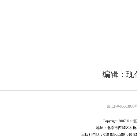
编辑：现
京ICP备06003935号
Copyright 2007 ©
中
地址：北京市西城区木樨地
出版社电话：010-83905589 010-83