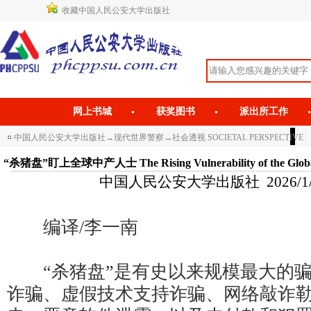
收藏中国人民公安大学出版社
网上书城
获奖图书
派出所工作
中国人民公安大学出版社
→
现代世界警察
→
社会透视 SOCIETAL PERSPECTIVE
“杀猪盘”盯上全球中产人士 The Rising Vulnerability of the Global 
中国人民公安大学出版社 2026/1/6 1
编译/李一南
“杀猪盘”是有史以来规模最大的骗
诈骗、虚假技术支持诈骗、网络敲诈