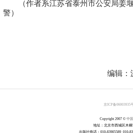
（作者系江苏省泰州市公安局姜堰
警）
编辑：
京ICP备06003935号
Copyright 2007 ©
中
地址：北京市西城区木樨地
出版社电话：010-83905589 010-83