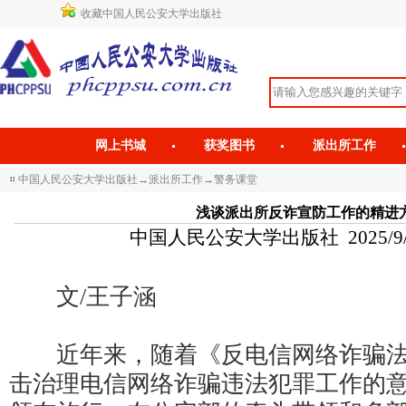
收藏中国人民公安大学出版社
网上书城
获奖图书
派出所工作
中国人民公安大学出版社
→
派出所工作
→
警务课堂
浅谈派出所反诈宣防工作的精进
中国人民公安大学出版社 2025/9/16 
文/王子涵
近年来，随着《反电信网络诈骗法
击治理电信网络诈骗违法犯罪工作的